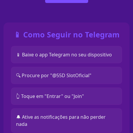
📱 Como Seguir no Telegram
📱 Baixe o app Telegram no seu dispositivo
🔍 Procure por "@55D SlotOficial"
👆 Toque em "Entrar" ou "Join"
🔔 Ative as notificações para não perder
nada