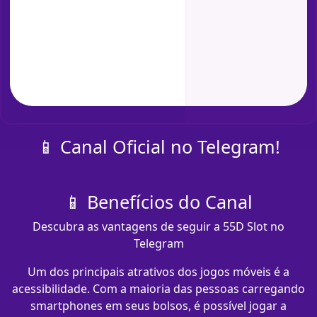
📱 Canal Oficial no Telegram!
📱 Benefícios do Canal
Descubra as vantagens de seguir a 55D Slot no
Telegram
Um dos principais atrativos dos jogos móveis é a
acessibilidade. Com a maioria das pessoas carregando
smartphones em seus bolsos, é possível jogar a