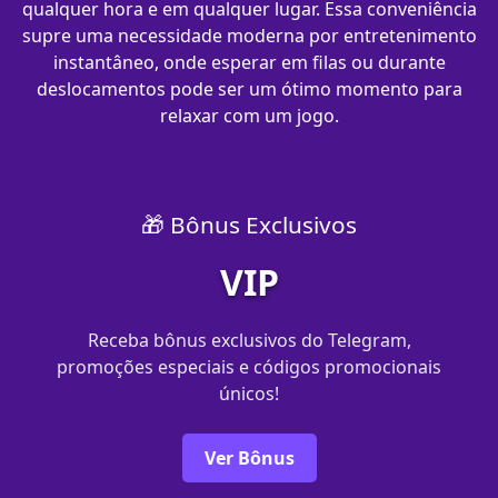
qualquer hora e em qualquer lugar. Essa conveniência
supre uma necessidade moderna por entretenimento
instantâneo, onde esperar em filas ou durante
deslocamentos pode ser um ótimo momento para
relaxar com um jogo.
🎁 Bônus Exclusivos
VIP
Receba bônus exclusivos do Telegram,
promoções especiais e códigos promocionais
únicos!
Ver Bônus