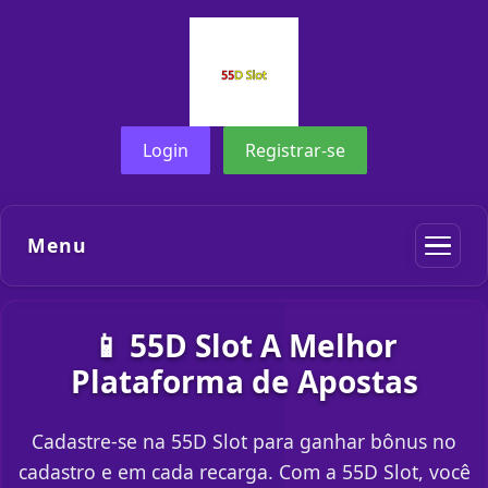
Login
Registrar-se
Menu
📱 55D Slot A Melhor
Plataforma de Apostas
Cadastre-se na 55D Slot para ganhar bônus no
cadastro e em cada recarga. Com a 55D Slot, você