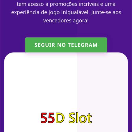
tem acesso a promoções incríveis e uma
experiência de jogo inigualável. Junte-se aos
vencedores agora!
SEGUIR NO TELEGRAM