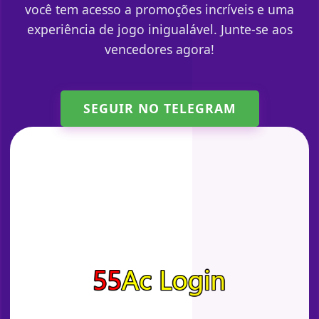
você tem acesso a promoções incríveis e uma
experiência de jogo inigualável. Junte-se aos
vencedores agora!
SEGUIR NO TELEGRAM