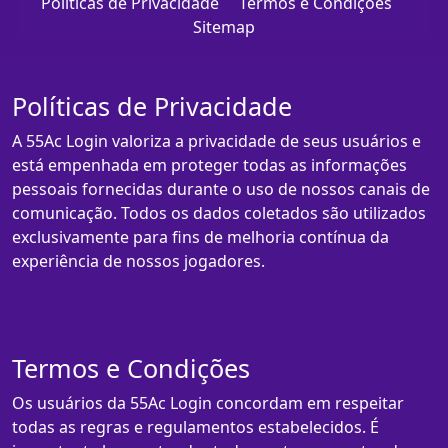
Políticas de Privacidade
Termos e Condições
Sitemap
Políticas de Privacidade
A 55Ac Login valoriza a privacidade de seus usuários e
está empenhada em proteger todas as informações
pessoais fornecidas durante o uso de nossos canais de
comunicação. Todos os dados coletados são utilizados
exclusivamente para fins de melhoria contínua da
experiência de nossos jogadores.
Termos e Condições
Os usuários da 55Ac Login concordam em respeitar
todas as regras e regulamentos estabelecidos. É