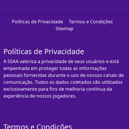
Políticas de Privacidade
Termos e Condições
Sitemap
Políticas de Privacidade
A 55AA valoriza a privacidade de seus usuários e está
empenhada em proteger todas as informações
pessoais fornecidas durante o uso de nossos canais de
comunicação. Todos os dados coletados são utilizados
exclusivamente para fins de melhoria contínua da
experiência de nossos jogadores.
Termos e Condições