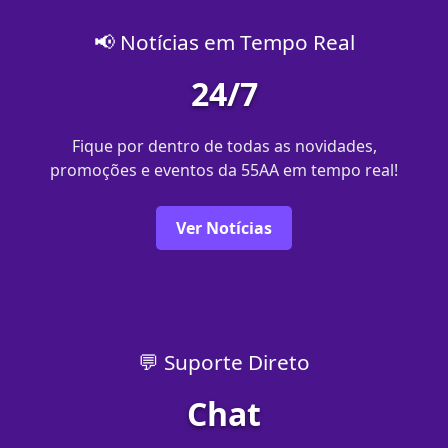
📢 Notícias em Tempo Real
24/7
Fique por dentro de todas as novidades,
promoções e eventos da 55AA em tempo real!
Ver Notícias
💬 Suporte Direto
Chat