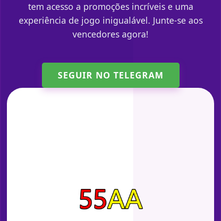
tem acesso a promoções incríveis e uma
experiência de jogo inigualável. Junte-se aos
vencedores agora!
SEGUIR NO TELEGRAM