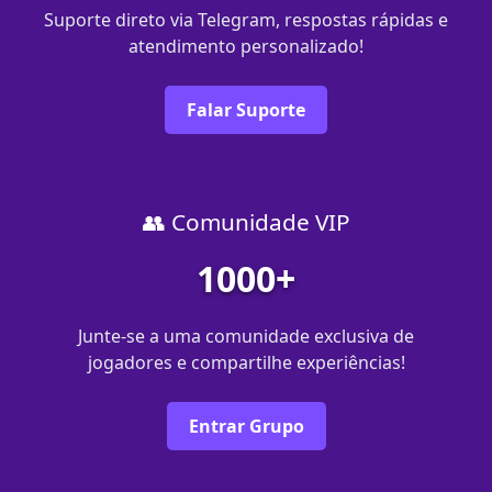
Suporte direto via Telegram, respostas rápidas e
atendimento personalizado!
Falar Suporte
👥 Comunidade VIP
1000+
Junte-se a uma comunidade exclusiva de
jogadores e compartilhe experiências!
Entrar Grupo