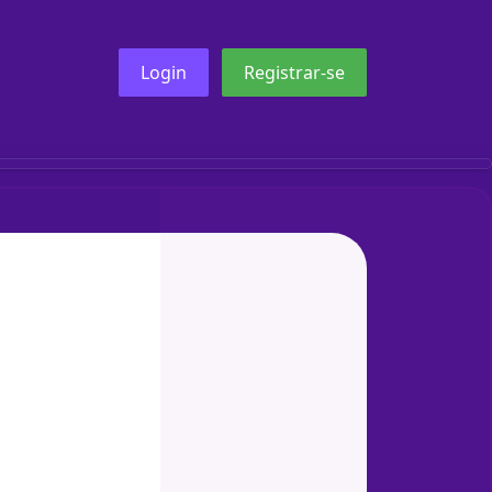
Login
Registrar-se