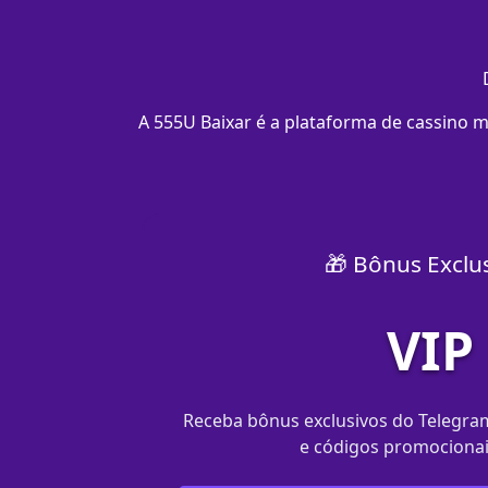
A 555U Baixar é a plataforma de cassino m
🎁 Bônus Exclu
VIP
Receba bônus exclusivos do Telegra
e códigos promocionai