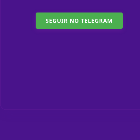
SEGUIR NO TELEGRAM