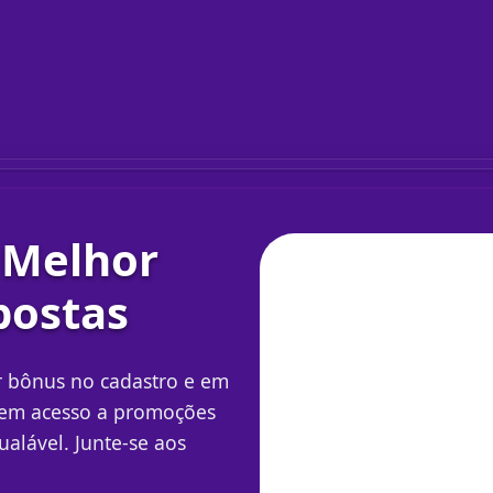
 Melhor
postas
r bônus no cadastro e em
 tem acesso a promoções
ualável. Junte-se aos