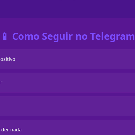
📱 Como Seguir no Telegram
ositivo
l"
erder nada