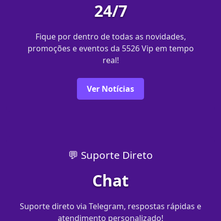
24/7
Fique por dentro de todas as novidades,
promoções e eventos da 5526 Vip em tempo
real!
Ver Notícias
💬 Suporte Direto
Chat
Suporte direto via Telegram, respostas rápidas e
atendimento personalizado!