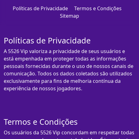
Políticas de Privacidade
Termos e Condições
Sitemap
Políticas de Privacidade
A 5526 Vip valoriza a privacidade de seus usuários e
está empenhada em proteger todas as informações
pessoais fornecidas durante o uso de nossos canais de
comunicação. Todos os dados coletados são utilizados
exclusivamente para fins de melhoria contínua da
experiência de nossos jogadores.
Termos e Condições
Os usuários da 5526 Vip concordam em respeitar todas