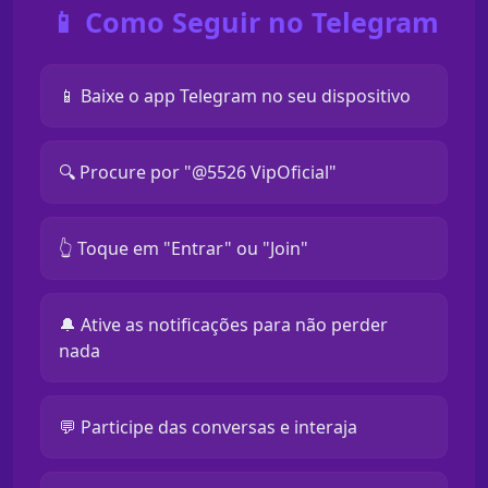
📱 Como Seguir no Telegram
📱 Baixe o app Telegram no seu dispositivo
🔍 Procure por "@5526 VipOficial"
👆 Toque em "Entrar" ou "Join"
🔔 Ative as notificações para não perder
nada
💬 Participe das conversas e interaja