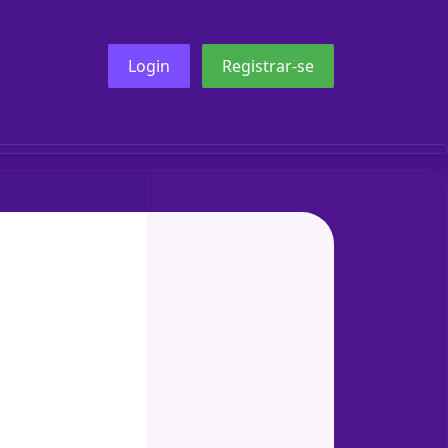
Login
Registrar-se