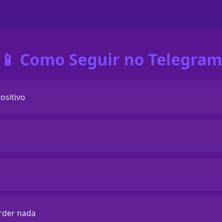
📱 Como Seguir no Telegram
ositivo
erder nada