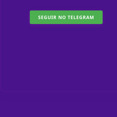
SEGUIR NO TELEGRAM