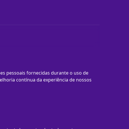
es pessoais fornecidas durante o uso de
elhoria contínua da experiência de nossos