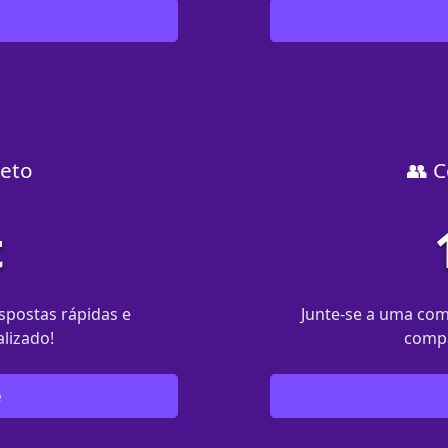
reto
👥 
t
espostas rápidas e
Junte-se a uma com
lizado!
compa
e