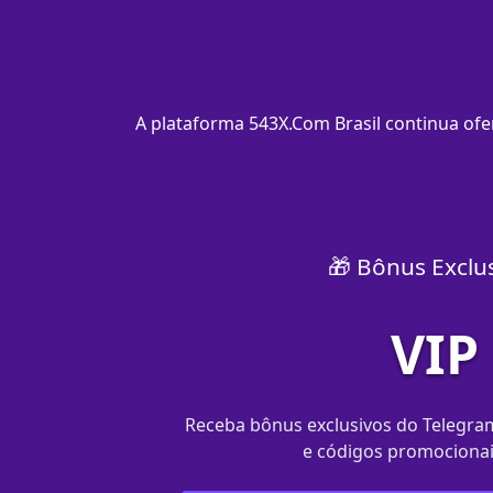
A plataforma 543X.Com Brasil continua o
🎁 Bônus Exclu
VIP
Receba bônus exclusivos do Telegra
e códigos promocionai