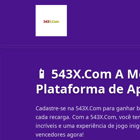
📱 543X.Com A M
Plataforma de A
Cadastre-se na 543X.Com para ganhar 
cada recarga. Com a 543X.Com, você t
incríveis e uma experiência de jogo inig
vencedores agora!