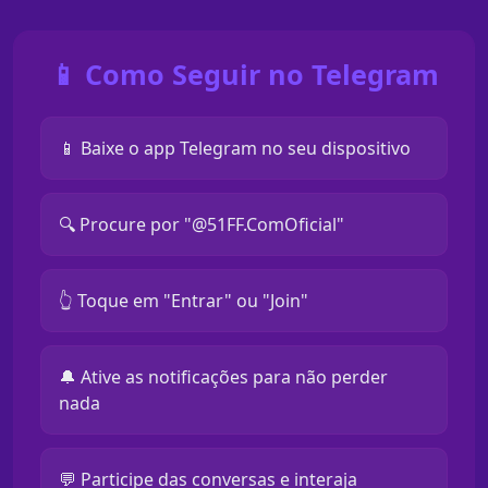
📱 Como Seguir no Telegram
📱 Baixe o app Telegram no seu dispositivo
🔍 Procure por "@51FF.ComOficial"
👆 Toque em "Entrar" ou "Join"
🔔 Ative as notificações para não perder
nada
💬 Participe das conversas e interaja