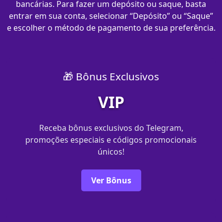
bancárias. Para fazer um depósito ou saque, basta
entrar em sua conta, selecionar “Depósito” ou “Saque”
e escolher o método de pagamento de sua preferência.
🎁 Bônus Exclusivos
VIP
Receba bônus exclusivos do Telegram,
promoções especiais e códigos promocionais
únicos!
Ver Bônus