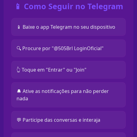
📱 Como Seguir no Telegram
📱 Baixe o app Telegram no seu dispositivo
🔍 Procure por "@505Brl LoginOficial"
👆 Toque em "Entrar" ou "Join"
🔔 Ative as notificações para não perder
nada
💬 Participe das conversas e interaja