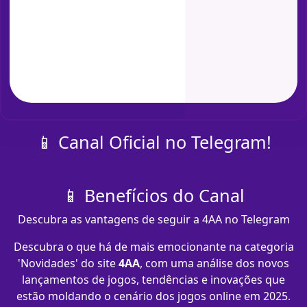
📱 Canal Oficial no Telegram!
📱 Benefícios do Canal
Descubra as vantagens de seguir a 4AA no Telegram
Descubra o que há de mais emocionante na categoria
'Novidades' do site
4AA
, com uma análise dos novos
lançamentos de jogos, tendências e inovações que
estão moldando o cenário dos jogos online em 2025.