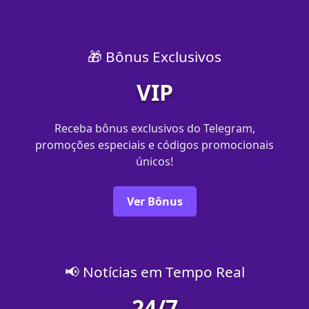
🎁 Bônus Exclusivos
VIP
Receba bônus exclusivos do Telegram,
promoções especiais e códigos promocionais
únicos!
Ver Bônus
📢 Notícias em Tempo Real
24/7