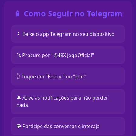
📱 Como Seguir no Telegram
📱 Baixe o app Telegram no seu dispositivo
🔍 Procure por "@48X JogoOficial"
👆 Toque em "Entrar" ou "Join"
🔔 Ative as notificações para não perder
nada
💬 Participe das conversas e interaja