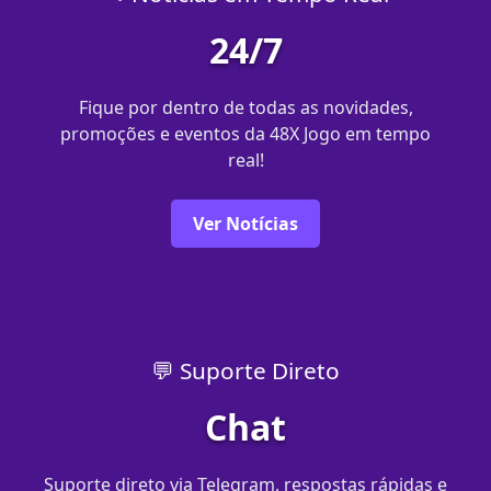
24/7
Fique por dentro de todas as novidades,
promoções e eventos da 48X Jogo em tempo
real!
Ver Notícias
💬 Suporte Direto
Chat
Suporte direto via Telegram, respostas rápidas e