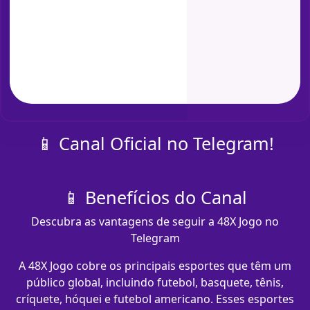
📱 Canal Oficial no Telegram!
📱 Benefícios do Canal
Descubra as vantagens de seguir a 48X Jogo no
Telegram
A 48X Jogo cobre os principais esportes que têm um
público global, incluindo futebol, basquete, tênis,
críquete, hóquei e futebol americano. Esses esportes