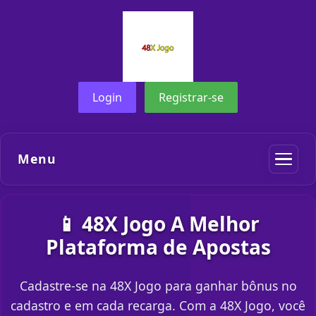
Login
Registrar-se
Menu
📱 48X Jogo A Melhor
Plataforma de Apostas
Cadastre-se na 48X Jogo para ganhar bônus no
cadastro e em cada recarga. Com a 48X Jogo, você