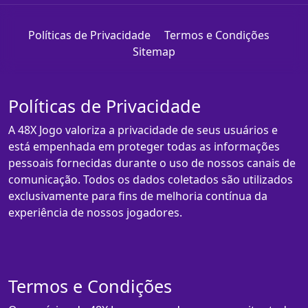
Políticas de Privacidade
Termos e Condições
Sitemap
Políticas de Privacidade
A 48X Jogo valoriza a privacidade de seus usuários e
está empenhada em proteger todas as informações
pessoais fornecidas durante o uso de nossos canais de
comunicação. Todos os dados coletados são utilizados
exclusivamente para fins de melhoria contínua da
experiência de nossos jogadores.
Termos e Condições