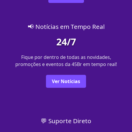
📢 Notícias em Tempo Real
24/7
Fique por dentro de todas as novidades,
promoções e eventos da 45Br em tempo real!
Ver Notícias
💬 Suporte Direto