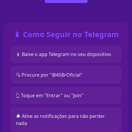
📱 Como Seguir no Telegram
📱 Baixe o app Telegram no seu dispositivo
🔍 Procure por "@45BrOficial"
👆 Toque em "Entrar" ou "Join"
🔔 Ative as notificações para não perder
nada