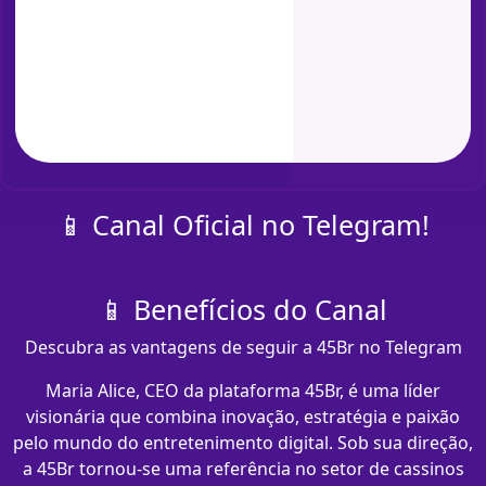
📱 Canal Oficial no Telegram!
📱 Benefícios do Canal
Descubra as vantagens de seguir a 45Br no Telegram
Maria Alice, CEO da plataforma 45Br, é uma líder
visionária que combina inovação, estratégia e paixão
pelo mundo do entretenimento digital. Sob sua direção,
a 45Br tornou-se uma referência no setor de cassinos