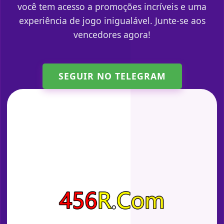
você tem acesso a promoções incríveis e uma
experiência de jogo inigualável. Junte-se aos
vencedores agora!
SEGUIR NO TELEGRAM