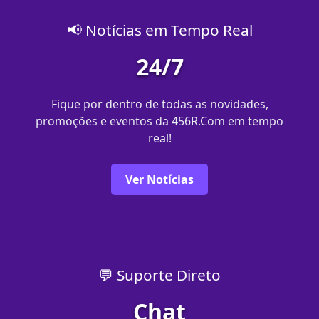
📢 Notícias em Tempo Real
24/7
Fique por dentro de todas as novidades,
promoções e eventos da 456R.Com em tempo
real!
Ver Notícias
💬 Suporte Direto
Chat