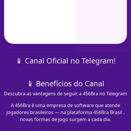
📱 Canal Oficial no Telegram!
📱 Benefícios do Canal
Descubra as vantagens de seguir a 456Bra no Telegram
A 456Bra é uma empresa de software que atende
jogadores brasileiros — na plataforma 456Bra Brasil ,
novas formas de jogo surgem a cada dia.