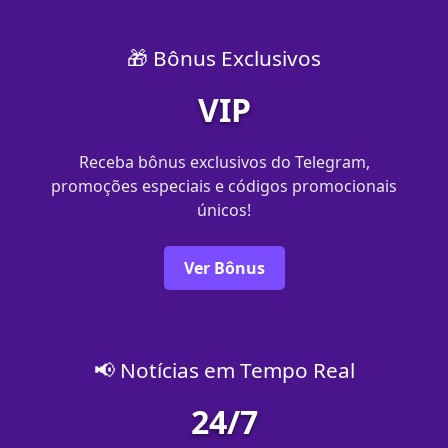
🎁 Bônus Exclusivos
VIP
Receba bônus exclusivos do Telegram,
promoções especiais e códigos promocionais
únicos!
Ver Bônus
📢 Notícias em Tempo Real
24/7