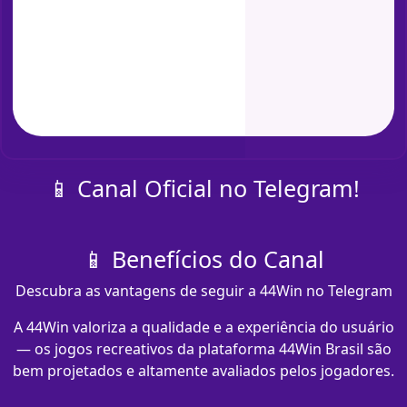
📱 Canal Oficial no Telegram!
📱 Benefícios do Canal
Descubra as vantagens de seguir a 44Win no Telegram
A 44Win valoriza a qualidade e a experiência do usuário
— os jogos recreativos da plataforma 44Win Brasil são
bem projetados e altamente avaliados pelos jogadores.