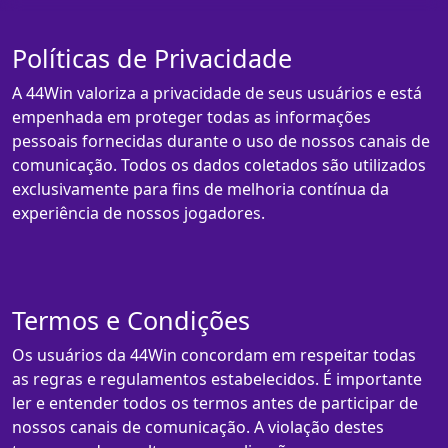
Políticas de Privacidade
A 44Win valoriza a privacidade de seus usuários e está
empenhada em proteger todas as informações
pessoais fornecidas durante o uso de nossos canais de
comunicação. Todos os dados coletados são utilizados
exclusivamente para fins de melhoria contínua da
experiência de nossos jogadores.
Termos e Condições
Os usuários da 44Win concordam em respeitar todas
as regras e regulamentos estabelecidos. É importante
ler e entender todos os termos antes de participar de
nossos canais de comunicação. A violação destes