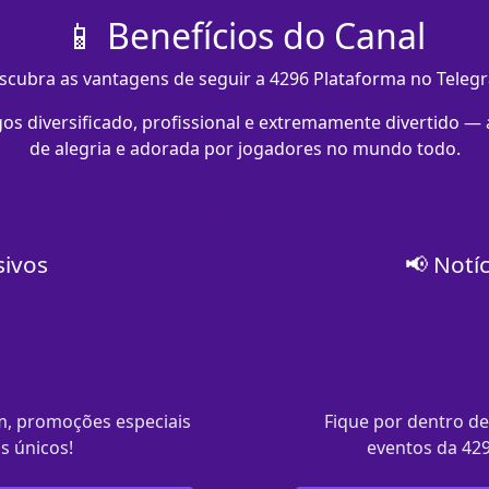
📱 Benefícios do Canal
scubra as vantagens de seguir a 4296 Plataforma no Teleg
s diversificado, profissional e extremamente divertido — 
de alegria e adorada por jogadores no mundo todo.
sivos
📢 Notí
m, promoções especiais
Fique por dentro d
s únicos!
eventos da 42