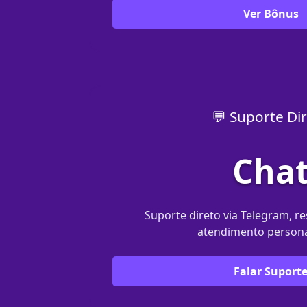
Ver Bônus
💬 Suporte Di
Cha
Suporte direto via Telegram, r
atendimento persona
Falar Suport