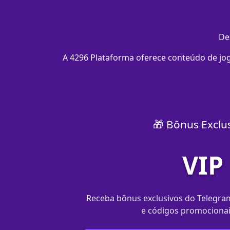
De
A 4296 Plataforma oferece conteúdo de jogo
🎁 Bônus Exclu
VIP
Receba bônus exclusivos do Telegra
e códigos promocionai