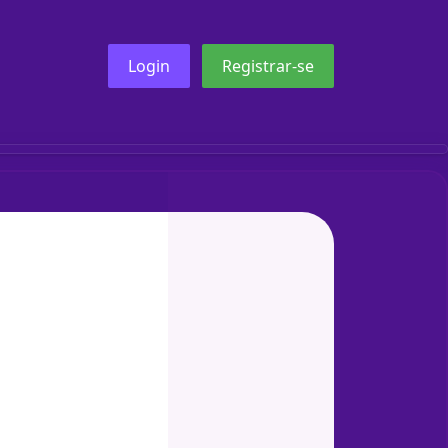
Login
Registrar-se