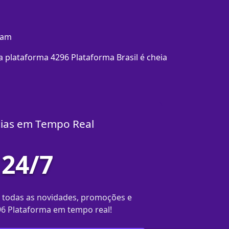
ram
a plataforma 4296 Plataforma Brasil é cheia
cias em Tempo Real
24/7
e todas as novidades, promoções e
96 Plataforma em tempo real!