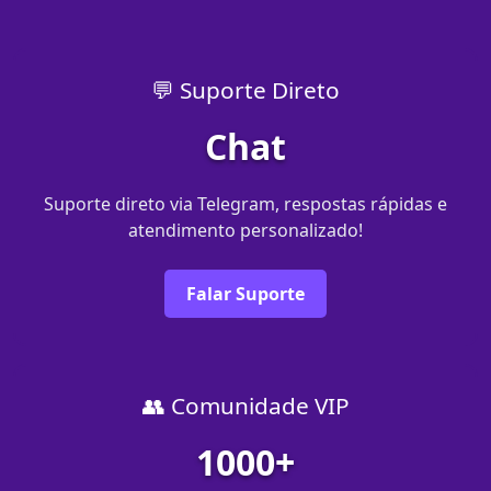
💬 Suporte Direto
Chat
Suporte direto via Telegram, respostas rápidas e
atendimento personalizado!
Falar Suporte
👥 Comunidade VIP
1000+