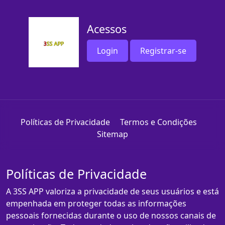
Acessos
Login
Registrar-se
Políticas de Privacidade
Termos e Condições
Sitemap
Políticas de Privacidade
A 3SS APP valoriza a privacidade de seus usuários e está
empenhada em proteger todas as informações
pessoais fornecidas durante o uso de nossos canais de