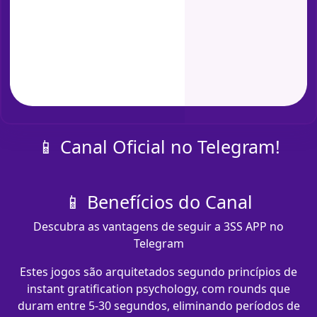
📱 Canal Oficial no Telegram!
📱 Benefícios do Canal
Descubra as vantagens de seguir a 3SS APP no
Telegram
Estes jogos são arquitetados segundo princípios de
instant gratification psychology, com rounds que
duram entre 5-30 segundos, eliminando períodos de