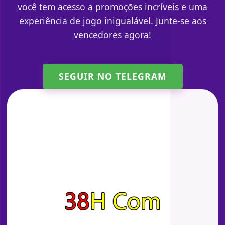
você tem acesso a promoções incríveis e uma
experiência de jogo inigualável. Junte-se aos
vencedores agora!
SEGUIR NO TELEGRAM