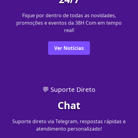
Fique por dentro de todas as novidades,
promoções e eventos da 38H Com em tempo
real!
Ver Notícias
💬 Suporte Direto
Chat
Suporte direto via Telegram, respostas rápidas e
atendimento personalizado!