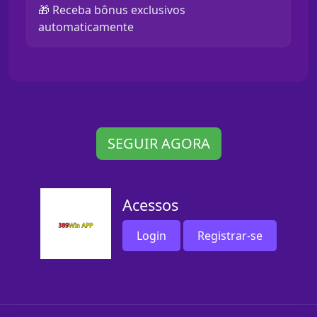
🎁 Receba bônus exclusivos
automaticamente
SEGUIR AGORA
Acessos
Login
Registrar-se