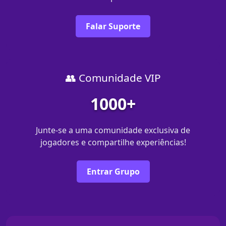
Falar Suporte
👥 Comunidade VIP
1000+
Junte-se a uma comunidade exclusiva de
jogadores e compartilhe experiências!
Entrar Grupo