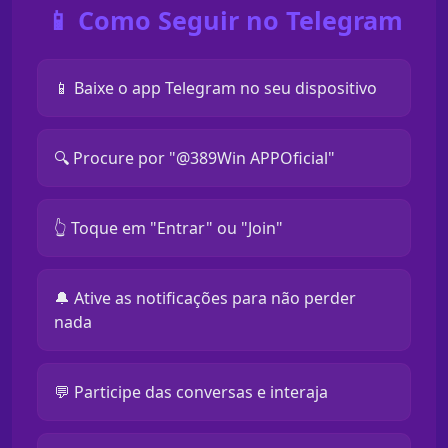
📱 Como Seguir no Telegram
📱 Baixe o app Telegram no seu dispositivo
🔍 Procure por "@389Win APPOficial"
👆 Toque em "Entrar" ou "Join"
🔔 Ative as notificações para não perder
nada
💬 Participe das conversas e interaja