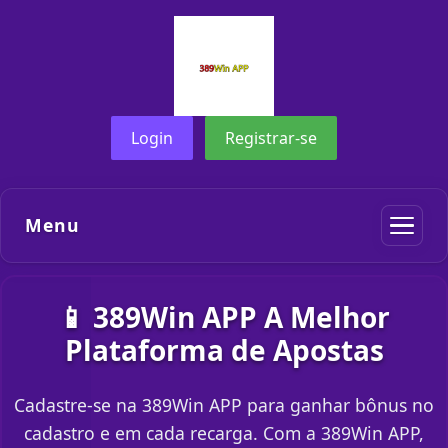
Login
Registrar-se
Menu
📱 389Win APP A Melhor
Plataforma de Apostas
Cadastre-se na 389Win APP para ganhar bônus no
cadastro e em cada recarga. Com a 389Win APP,