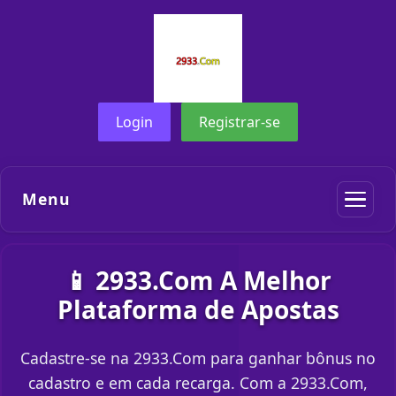
Login
Registrar-se
Menu
📱 2933.Com A Melhor
Plataforma de Apostas
Cadastre-se na 2933.Com para ganhar bônus no
cadastro e em cada recarga. Com a 2933.Com,