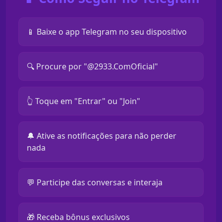
📱 Baixe o app Telegram no seu dispositivo
🔍 Procure por "@2933.ComOficial"
👆 Toque em "Entrar" ou "Join"
🔔 Ative as notificações para não perder
nada
💬 Participe das conversas e interaja
🎁 Receba bônus exclusivos