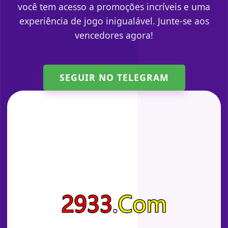
você tem acesso a promoções incríveis e uma
experiência de jogo inigualável. Junte-se aos
vencedores agora!
SEGUIR NO TELEGRAM