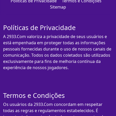
Políticas de Privacidade
Termos e Condições
Sitemap
Políticas de Privacidade
A 2933.Com valoriza a privacidade de seus usuários e
está empenhada em proteger todas as informações
pessoais fornecidas durante o uso de nossos canais de
comunicação. Todos os dados coletados são utilizados
exclusivamente para fins de melhoria contínua da
experiência de nossos jogadores.
Termos e Condições
Os usuários da 2933.Com concordam em respeitar
todas as regras e regulamentos estabelecidos. É