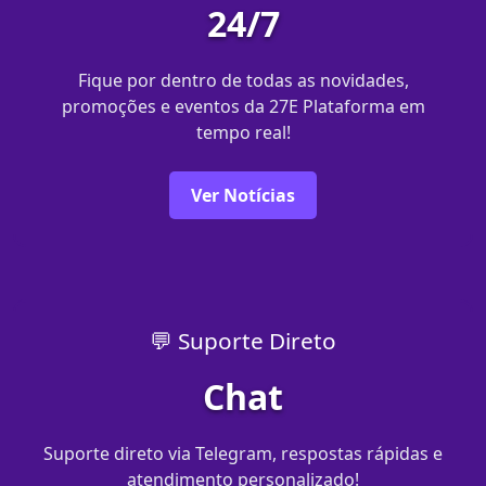
24/7
Fique por dentro de todas as novidades,
promoções e eventos da 27E Plataforma em
tempo real!
Ver Notícias
💬 Suporte Direto
Chat
Suporte direto via Telegram, respostas rápidas e
atendimento personalizado!