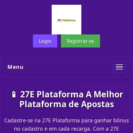
Login
Registrar-se
Menu
📱 27E Plataforma A Melhor
Plataforma de Apostas
Cadastre-se na 27E Plataforma para ganhar bônus
no cadastro e em cada recarga. Com a 27E