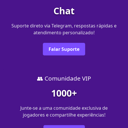
Chat
Suporte direto via Telegram, respostas rápidas e
atendimento personalizado!
Falar Suporte
👥 Comunidade VIP
1000+
Junte-se a uma comunidade exclusiva de
jogadores e compartilhe experiências!