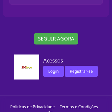
SEGUIR AGORA
Acessos
Login
Registrar-se
Políticas de Privacidade
Termos e Condições