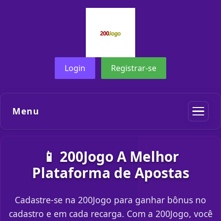
Login
Registrar-se
Menu
📱 200Jogo A Melhor
Plataforma de Apostas
Cadastre-se na 200Jogo para ganhar bônus no
cadastro e em cada recarga. Com a 200Jogo, você