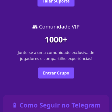
Falar Suporte
👥 Comunidade VIP
1000+
Junte-se a uma comunidade exclusiva de
jogadores e compartilhe experiências!
Entrar Grupo
📱 Como Seguir no Telegram