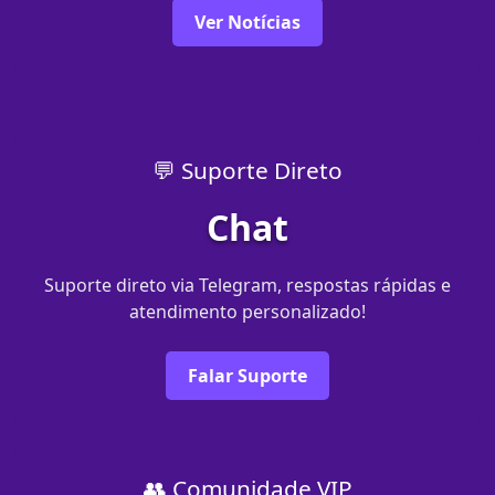
Ver Notícias
💬 Suporte Direto
Chat
Suporte direto via Telegram, respostas rápidas e
atendimento personalizado!
Falar Suporte
👥 Comunidade VIP