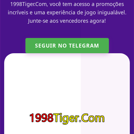
1998Tiger.Com, você tem acesso a promoções
incríveis e uma experiência de jogo inigualável.
Junte-se aos vencedores agora!
SEGUIR NO TELEGRAM