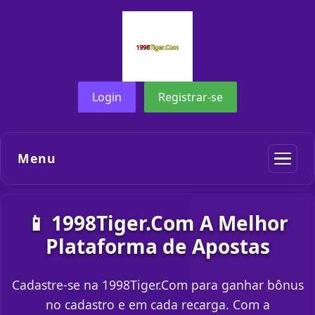
Login
Registrar-se
Menu
📱 1998Tiger.Com A Melhor
Plataforma de Apostas
Cadastre-se na 1998Tiger.Com para ganhar bônus
no cadastro e em cada recarga. Com a