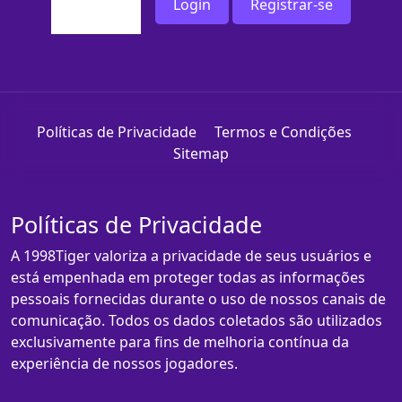
Login
Registrar-se
Políticas de Privacidade
Termos e Condições
Sitemap
Políticas de Privacidade
A 1998Tiger valoriza a privacidade de seus usuários e
está empenhada em proteger todas as informações
pessoais fornecidas durante o uso de nossos canais de
comunicação. Todos os dados coletados são utilizados
exclusivamente para fins de melhoria contínua da
experiência de nossos jogadores.