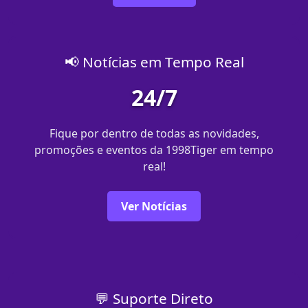
📢 Notícias em Tempo Real
24/7
Fique por dentro de todas as novidades,
promoções e eventos da 1998Tiger em tempo
real!
Ver Notícias
💬 Suporte Direto