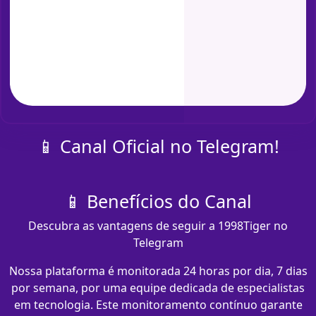
📱 Canal Oficial no Telegram!
📱 Benefícios do Canal
Descubra as vantagens de seguir a 1998Tiger no
Telegram
Nossa plataforma é monitorada 24 horas por dia, 7 dias
por semana, por uma equipe dedicada de especialistas
em tecnologia. Este monitoramento contínuo garante