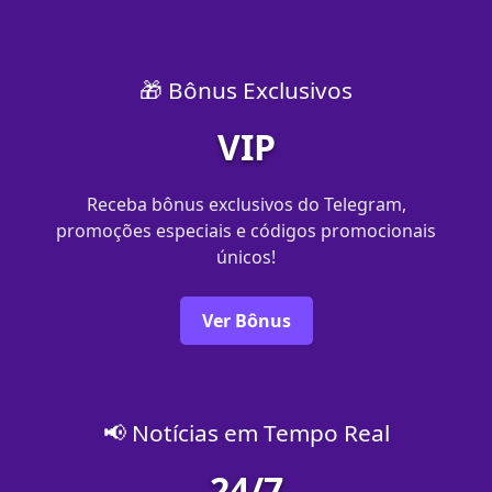
🎁 Bônus Exclusivos
VIP
Receba bônus exclusivos do Telegram,
promoções especiais e códigos promocionais
únicos!
Ver Bônus
📢 Notícias em Tempo Real
24/7