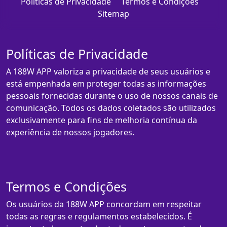
Políticas de Privacidade
Termos e Condições
Sitemap
Políticas de Privacidade
A 188W APP valoriza a privacidade de seus usuários e
está empenhada em proteger todas as informações
pessoais fornecidas durante o uso de nossos canais de
comunicação. Todos os dados coletados são utilizados
exclusivamente para fins de melhoria contínua da
experiência de nossos jogadores.
Termos e Condições
Os usuários da 188W APP concordam em respeitar
todas as regras e regulamentos estabelecidos. É