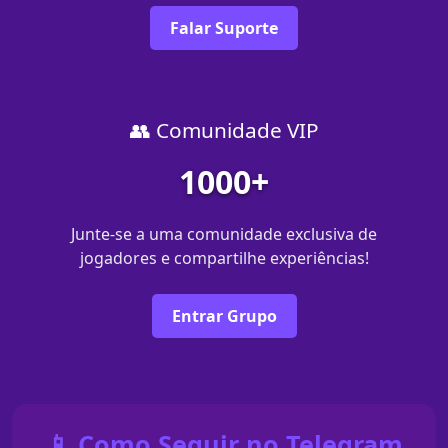
Falar Suporte
👥 Comunidade VIP
1000+
Junte-se a uma comunidade exclusiva de
jogadores e compartilhe experiências!
Entrar Grupo
📱 Como Seguir no Telegram