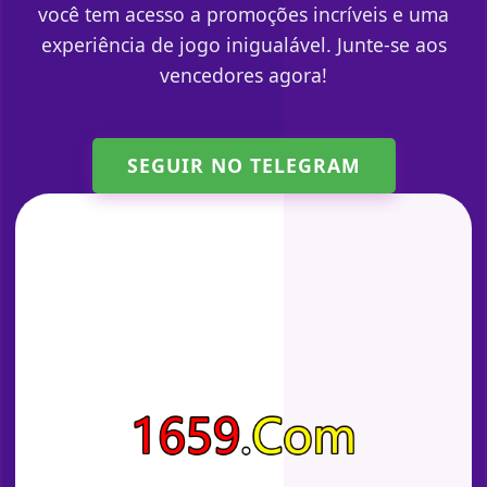
você tem acesso a promoções incríveis e uma
experiência de jogo inigualável. Junte-se aos
vencedores agora!
SEGUIR NO TELEGRAM