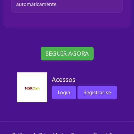
automaticamente
SEGUIR AGORA
Acessos
Login
Registrar-se