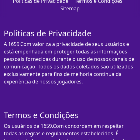
Políticas de Privacidade
Termos e Condições
Sitemap
Políticas de Privacidade
A 1659.Com valoriza a privacidade de seus usuários e
está empenhada em proteger todas as informações
pessoais fornecidas durante o uso de nossos canais de
comunicação. Todos os dados coletados são utilizados
exclusivamente para fins de melhoria contínua da
experiência de nossos jogadores.
Termos e Condições
Os usuários da 1659.Com concordam em respeitar
todas as regras e regulamentos estabelecidos. É