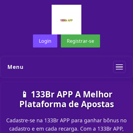
Login
Registrar-se
Menu
📱 133Br APP A Melhor
Plataforma de Apostas
Cadastre-se na 133Br APP para ganhar bônus no
cadastro e em cada recarga. Com a 133Br APP,