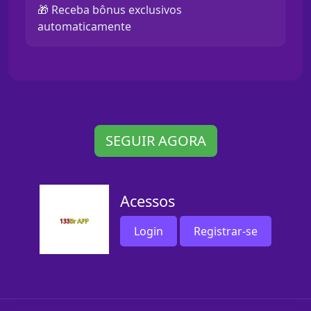
🎁 Receba bônus exclusivos
automaticamente
SEGUIR AGORA
Acessos
Login
Registrar-se