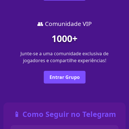
👥 Comunidade VIP
1000+
Junte-se a uma comunidade exclusiva de
jogadores e compartilhe experiências!
Entrar Grupo
📱 Como Seguir no Telegram