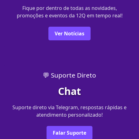
Fique por dentro de todas as novidades,
promoções e eventos da 12Q em tempo real!
Ver Notícias
💬 Suporte Direto
Chat
Suporte direto via Telegram, respostas rápidas e
atendimento personalizado!
Falar Suporte