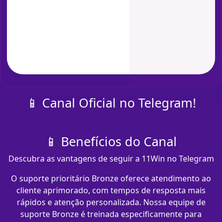
📱 Canal Oficial no Telegram!
📱 Benefícios do Canal
Descubra as vantagens de seguir a 11Win no Telegram
O suporte prioritário Bronze oferece atendimento ao
cliente aprimorado, com tempos de resposta mais
rápidos e atenção personalizada. Nossa equipe de
suporte Bronze é treinada especificamente para