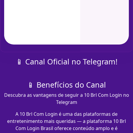
📱 Canal Oficial no Telegram!
📱 Benefícios do Canal
Descubra as vantagens de seguir a 10 Brl Com Login no
Telegram
A 10 Brl Com Login é uma das plataformas de
entretenimento mais queridas — a plataforma 10 Brl
Com Login Brasil oferece conteúdo amplo e é