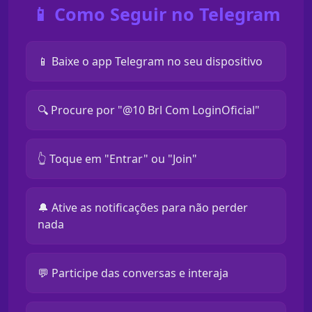
📱 Como Seguir no Telegram
📱 Baixe o app Telegram no seu dispositivo
🔍 Procure por "@10 Brl Com LoginOficial"
👆 Toque em "Entrar" ou "Join"
🔔 Ative as notificações para não perder
nada
💬 Participe das conversas e interaja