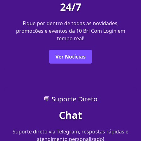
24/7
Fique por dentro de todas as novidades,
promoções e eventos da 10 Brl Com Login em
tempo real!
Ver Notícias
💬 Suporte Direto
Chat
Suporte direto via Telegram, respostas rápidas e
atendimento personalizado!