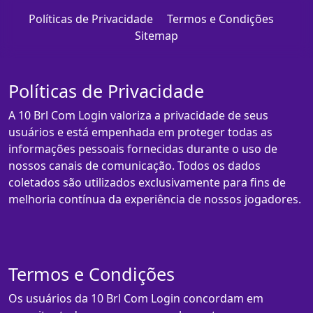
Políticas de Privacidade
Termos e Condições
Sitemap
Políticas de Privacidade
A 10 Brl Com Login valoriza a privacidade de seus
usuários e está empenhada em proteger todas as
informações pessoais fornecidas durante o uso de
nossos canais de comunicação. Todos os dados
coletados são utilizados exclusivamente para fins de
melhoria contínua da experiência de nossos jogadores.
Termos e Condições
Os usuários da 10 Brl Com Login concordam em