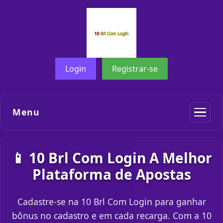
Login
Registrar-se
Menu
📱 10 Brl Com Login A Melhor
Plataforma de Apostas
Cadastre-se na 10 Brl Com Login para ganhar
bônus no cadastro e em cada recarga. Com a 10