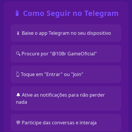
📱 Como Seguir no Telegram
📱 Baixe o app Telegram no seu dispositivo
🔍 Procure por "@10Br GameOficial"
👆 Toque em "Entrar" ou "Join"
🔔 Ative as notificações para não perder
nada
💬 Participe das conversas e interaja