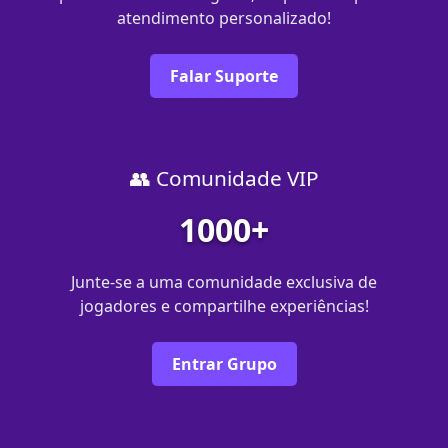
atendimento personalizado!
Falar Suporte
👥 Comunidade VIP
1000+
Junte-se a uma comunidade exclusiva de
jogadores e compartilhe experiências!
Entrar Grupo