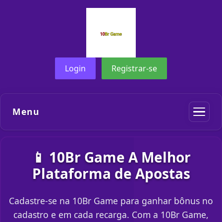
Login
Registrar-se
Menu
📱 10Br Game A Melhor
Plataforma de Apostas
Cadastre-se na 10Br Game para ganhar bônus no
cadastro e em cada recarga. Com a 10Br Game,