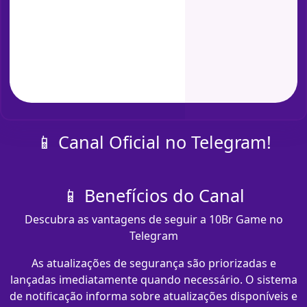
📱 Canal Oficial no Telegram!
📱 Benefícios do Canal
Descubra as vantagens de seguir a 10Br Game no
Telegram
As atualizações de segurança são priorizadas e
lançadas imediatamente quando necessário. O sistema
de notificação informa sobre atualizações disponíveis e