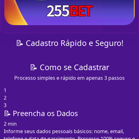
📝 Cadastro Rápido e Seguro!
📝 Como se Cadastrar
Processo simples e rápido em apenas 3 passos
1
2
3
📝 Preencha os Dados
2 min
Informe seus dados pessoais básicos: nome, email,
telefone e data de nascimento. Processo 100% seguro e