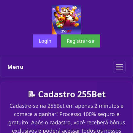
Login
Registrar-se
Menu
📝 Cadastro 255Bet
Cadastre-se na 255Bet em apenas 2 minutos e
comece a ganhar! Processo 100% seguro e
gratuito. Após o cadastro, você receberá bônus
exclusivos e poderá acessar todos os nossos