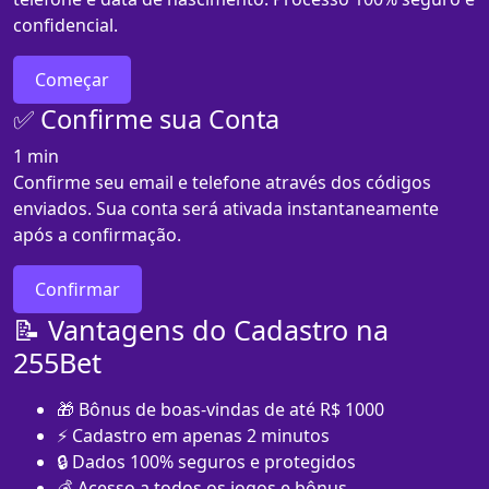
confidencial.
Começar
✅ Confirme sua Conta
1 min
Confirme seu email e telefone através dos códigos
enviados. Sua conta será ativada instantaneamente
após a confirmação.
Confirmar
📝 Vantagens do Cadastro na
255Bet
🎁 Bônus de boas-vindas de até R$ 1000
⚡ Cadastro em apenas 2 minutos
🔒 Dados 100% seguros e protegidos
💰 Acesso a todos os jogos e bônus